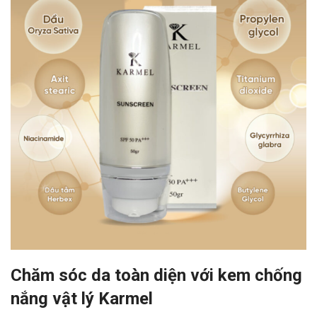
Chăm sóc da toàn diện với kem chống
nắng vật lý Karmel