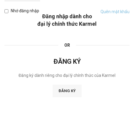
Nhớ đăng nhập
Quên mật khẩu
Đăng nhập dành cho
đại lý chính thức Karmel
OR
ĐĂNG KÝ
Đăng ký dành riêng cho đại lý chính thức của Karmel
ĐĂNG KÝ