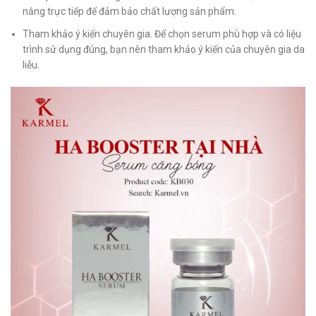
nắng trực tiếp để đảm bảo chất lượng sản phẩm.
Tham khảo ý kiến chuyên gia. Để chọn serum phù hợp và có liệu
trình sử dụng đúng, bạn nên tham khảo ý kiến của chuyên gia da
liễu.