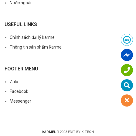
Nước ngoài
USEFUL LINKS
Chính sách đại lý karmel
Thông tin sản phẩm Karmel
FOOTER MENU
Zalo
Facebook
Messenger
KARMEL
2023 EDIT BY
K-TECH