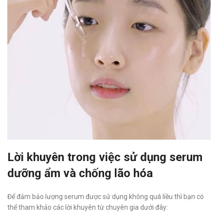
Lời khuyên trong việc sử dụng serum
dưỡng ẩm và chống lão hóa
Để đảm bảo lượng serum được sử dụng không quá liều thì bạn có
thể tham khảo các lời khuyên từ chuyên gia dưới đây: