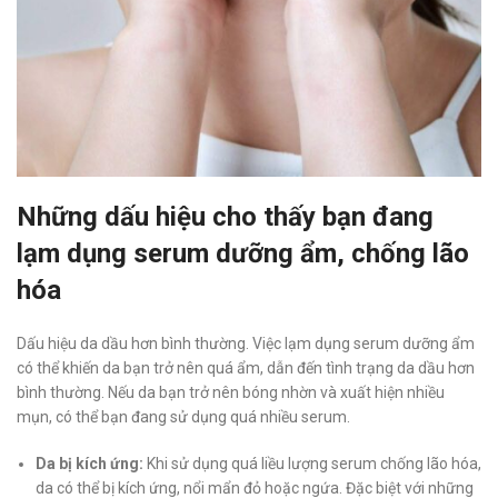
Những dấu hiệu cho thấy bạn đang
lạm dụng serum dưỡng ẩm, chống lão
hóa
Dấu hiệu da dầu hơn bình thường. Việc lạm dụng serum dưỡng ẩm
có thể khiến da bạn trở nên quá ẩm, dẫn đến tình trạng da dầu hơn
bình thường. Nếu da bạn trở nên bóng nhờn và xuất hiện nhiều
mụn, có thể bạn đang sử dụng quá nhiều serum.
Da bị kích ứng:
Khi sử dụng quá liều lượng serum chống lão hóa,
da có thể bị kích ứng, nổi mẩn đỏ hoặc ngứa. Đặc biệt với những