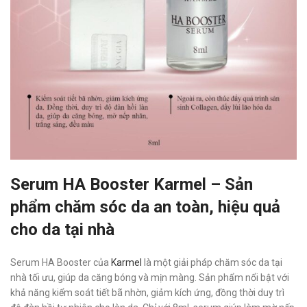
Serum HA Booster Karmel – Sản
phẩm chăm sóc da an toàn, hiệu quả
cho da tại nhà
Serum HA Booster của
Karmel
là một giải pháp chăm sóc da tại
nhà tối ưu, giúp da căng bóng và mịn màng. Sản phẩm nổi bật với
khả năng kiểm soát tiết bã nhờn, giảm kích ứng, đồng thời duy trì