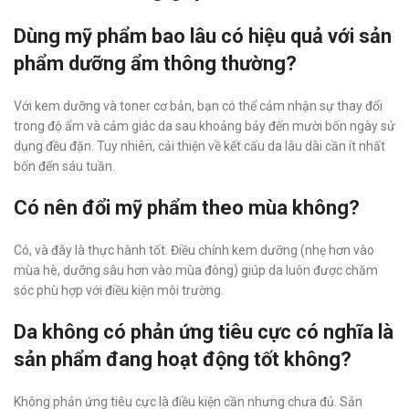
Dùng mỹ phẩm bao lâu có hiệu quả với sản
phẩm dưỡng ẩm thông thường?
Với kem dưỡng và toner cơ bản, bạn có thể cảm nhận sự thay đổi
trong độ ẩm và cảm giác da sau khoảng bảy đến mười bốn ngày sử
dụng đều đặn. Tuy nhiên, cải thiện về kết cấu da lâu dài cần ít nhất
bốn đến sáu tuần.
Có nên đổi mỹ phẩm theo mùa không?
Có, và đây là thực hành tốt. Điều chỉnh kem dưỡng (nhẹ hơn vào
mùa hè, dưỡng sâu hơn vào mùa đông) giúp da luôn được chăm
sóc phù hợp với điều kiện môi trường.
Da không có phản ứng tiêu cực có nghĩa là
sản phẩm đang hoạt động tốt không?
Không phản ứng tiêu cực là điều kiện cần nhưng chưa đủ. Sản