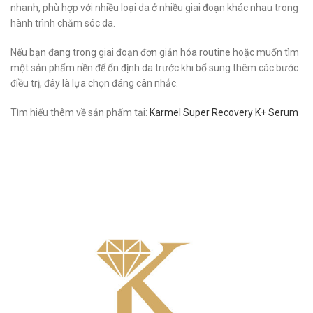
nhanh, phù hợp với nhiều loại da ở nhiều giai đoạn khác nhau trong
hành trình chăm sóc da.
Nếu bạn đang trong giai đoạn đơn giản hóa routine hoặc muốn tìm
một sản phẩm nền để ổn định da trước khi bổ sung thêm các bước
điều trị, đây là lựa chọn đáng cân nhắc.
Tìm hiểu thêm về sản phẩm tại:
Karmel Super Recovery K+ Serum