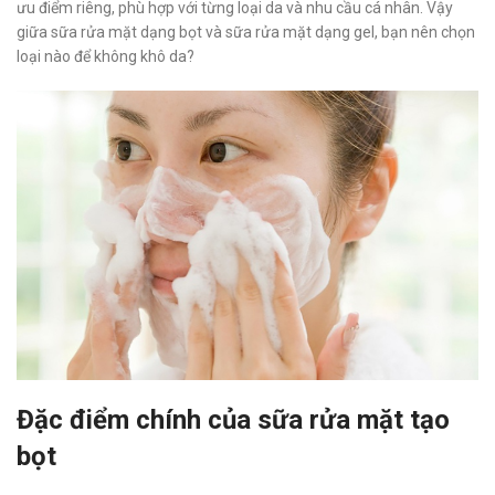
ưu điểm riêng, phù hợp với từng loại da và nhu cầu cá nhân. Vậy
giữa sữa rửa mặt dạng bọt và sữa rửa mặt dạng gel, bạn nên chọn
loại nào để không khô da?
Đặc điểm chính của sữa rửa mặt tạo
bọt