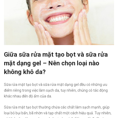
Giữa sữa rửa mặt tạo bọt và sữa rửa
mặt dạng gel – Nên chọn loại nào
không khô da?
Sữa rửa mặt tạo bọt và sữa rửa mặt dạng gel đều có những ưu
điểm riêng trong việc làm sạch da, tuy nhiên, chúng có tác động
khác nhau đến độ ẩm của da.
Sữa rửa mặt tạo bọt thường chứa các chất làm sạch mạnh, giúp
loại bỏ bụi bẩn, bã nhờn và tạp chất một cách hiệu quả. Tuy nhiên,