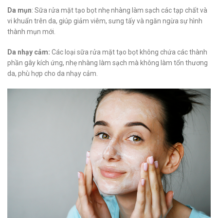
Da mụn
: Sữa rửa mặt tạo bọt nhẹ nhàng làm sạch các tạp chất và
vi khuẩn trên da, giúp giảm viêm, sưng tấy và ngăn ngừa sự hình
thành mụn mới.
Da nhạy cảm:
Các loại sữa rửa mặt tạo bọt không chứa các thành
phần gây kích ứng, nhẹ nhàng làm sạch mà không làm tổn thương
da, phù hợp cho da nhạy cảm.