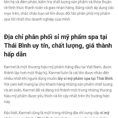
liên hệ và đàm phán, kiểm tra chất lượng sản phẩm và thỏa thuận
về hình thức thanh toán và giao nhận hàng. Bằng cách áp dụng các
mẹo trên, chắc chắn bạn sẽ tìm được đối tác phân phối mỹ phẩm
spa tốt nhất cho doanh nghiệp của mình.
Địa chỉ phân phối sỉ mỹ phẩm spa tại
Thái Bình uy tín, chất lượng, giá thành
hấp dẫn
Karmel là một thương hiệu mỹ phẩm hàng đầu tại Việt Nam, được
thành lập hơn một thập kỷ, Karmel luôn là cái tên được nhắc đến
nhiều nhất khi người dùng muốn
lấy sỉ mỹ phẩm spa tại Thái Bình
.
Với cam kết mang lại cho khách hàng những sản phẩm chất lượng
và an toàn, Karmel đã và đang trở thành một trong những thương
hiệu mỹ phẩm được yêu thích và tin cậy nhất trên thị trường hiện
nay.
Đặc biệt, Karmel cũng là một trong những địa chỉ cung cấp
sỉ mỹ