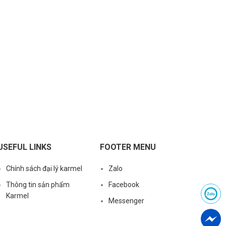
USEFUL LINKS
FOOTER MENU
Chính sách đại lý karmel
Zalo
Thông tin sản phẩm
Facebook
Karmel
Messenger