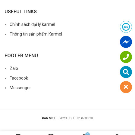
USEFUL LINKS
Chính sách đại lý karmel
Thông tin sản phẩm Karmel
FOOTER MENU
Zalo
Facebook
Messenger
KARMEL
2023 EDIT BY
K-TECH
0