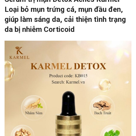
Loại bỏ mụn trứng cá, mụn đầu đen,
giúp làm sáng da, cải thiện tình trạng
da bị nhiễm Corticoid