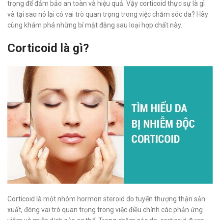
trọng để đảm bảo an toàn và hiệu quả. Vậy corticoid thực sự là gì
và tại sao nó lại có vai trò quan trọng trong việc chăm sóc da? Hãy
cùng khám phá những bí mật đằng sau loại hợp chất này.
Corticoid là gì?
Corticoid là một nhóm hormon steroid do tuyến thượng thận sản
xuất, đóng vai trò quan trọng trong việc điều chỉnh các phản ứng