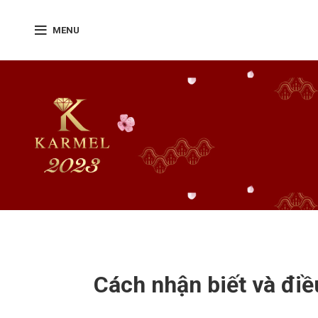
MENU
Cách nhận biết và điề