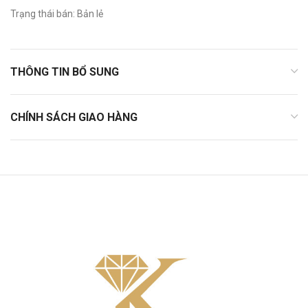
Trạng thái bán: Bản lẻ
THÔNG TIN BỔ SUNG
CHÍNH SÁCH GIAO HÀNG