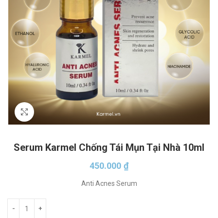
Click to enlarge
Serum Karmel Chống Tái Mụn Tại Nhà 10ml
450.000
₫
Anti Acnes Serum