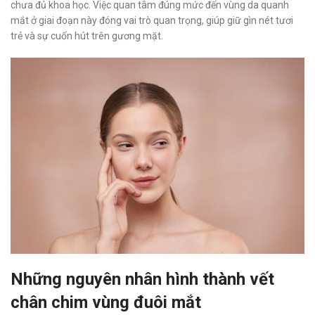
chưa đủ khoa học. Việc quan tâm đúng mức đến vùng da quanh
mắt ở giai đoạn này đóng vai trò quan trọng, giúp giữ gìn nét tươi
trẻ và sự cuốn hút trên gương mặt.
Những nguyên nhân hình thành vết
chân chim vùng đuôi mắt