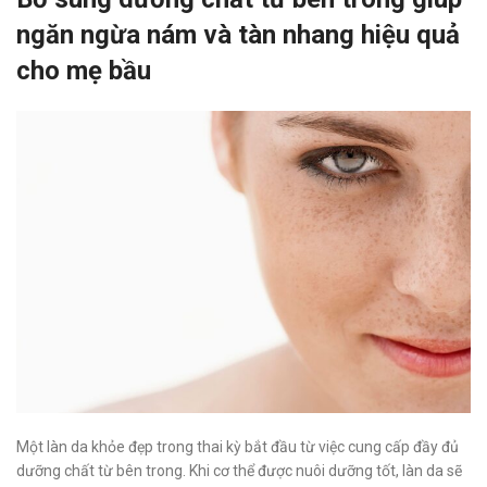
ngăn ngừa nám và tàn nhang hiệu quả
cho mẹ bầu
Một làn da khỏe đẹp trong thai kỳ bắt đầu từ việc cung cấp đầy đủ
dưỡng chất từ bên trong. Khi cơ thể được nuôi dưỡng tốt, làn da sẽ