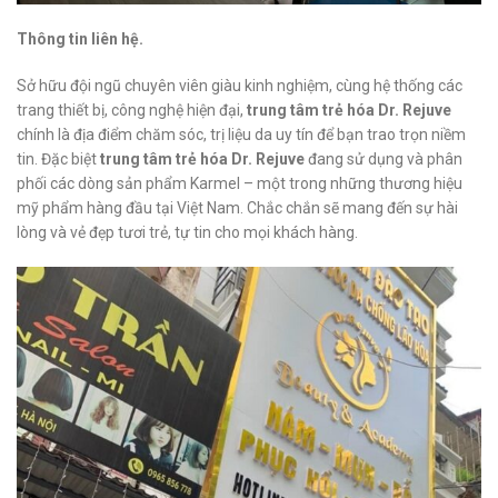
Thông tin liên hệ.
Sở hữu đội ngũ chuyên viên giàu kinh nghiệm, cùng hệ thống các
trang thiết bị, công nghệ hiện đại,
trung tâm trẻ hóa Dr. Rejuve
chính là địa điểm chăm sóc, trị liệu da uy tín để bạn trao trọn niềm
tin. Đặc biệt
trung tâm trẻ hóa Dr. Rejuve
đang sử dụng và phân
phối các dòng sản phẩm Karmel – một trong những thương hiệu
mỹ phẩm hàng đầu tại Việt Nam. Chắc chắn sẽ mang đến sự hài
lòng và vẻ đẹp tươi trẻ, tự tin cho mọi khách hàng.