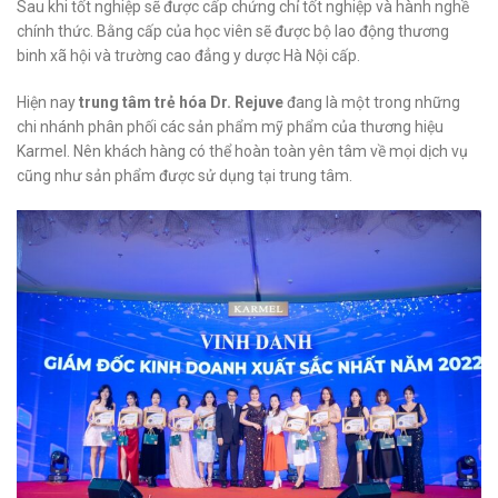
Sau khi tốt nghiệp sẽ được cấp chứng chỉ tốt nghiệp và hành nghề
chính thức. Bằng cấp của học viên sẽ được bộ lao động thương
binh xã hội và trường cao đẳng y dược Hà Nội cấp.
Hiện nay
trung tâm trẻ hóa Dr. Rejuve
đang là một trong những
chi nhánh phân phối các sản phẩm mỹ phẩm của thương hiệu
Karmel. Nên khách hàng có thể hoàn toàn yên tâm về mọi dịch vụ
cũng như sản phẩm được sử dụng tại trung tâm.