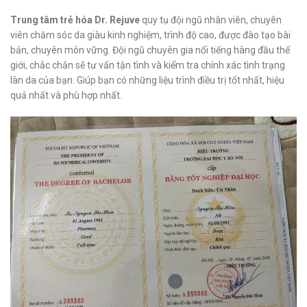
Trung tâm trẻ hóa Dr. Rejuve
quy tụ đội ngũ nhân viên, chuyên
viên chăm sóc da giàu kinh nghiệm, trình độ cao, được đào tạo bài
bản, chuyên môn vững. Đội ngũ chuyên gia nổi tiếng hàng đầu thế
giới, chắc chắn sẽ tư vấn tận tình và kiểm tra chính xác tình trạng
làn da của bạn. Giúp bạn có những liệu trình điều trị tốt nhất, hiệu
quả nhất và phù hợp nhất.