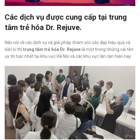
Các dịch vụ được cung cấp tại trung
tâm trẻ hóa Dr. Rejuve.
Nếu nói về các dịch vụ và giải pháp chăm sóc sắc đẹp hiệu quả và
bền bỉ thì
trung tâm trẻ hóa Dr. Rejuve
là một trong những cái tên
uy tín bậc nhất tại khu vực Hà Nội và các khu vực lân cận hiện nay.