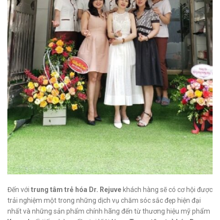
Đến với
trung tâm trẻ hóa Dr. Rejuve
khách hàng sẽ có cơ hội được
trải nghiệm một trong những dịch vụ chăm sóc sắc đẹp hiện đại
nhất và những sản phẩm chính hãng đến từ thương hiệu mỹ phẩm