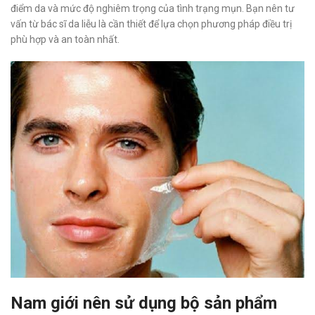
điểm da và mức độ nghiêm trọng của tình trạng mụn. Bạn nên tư
vấn từ bác sĩ da liễu là cần thiết để lựa chọn phương pháp điều trị
phù hợp và an toàn nhất.
Nam giới nên sử dụng bộ sản phẩm