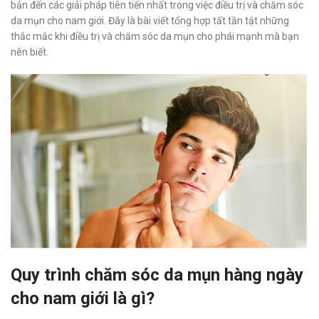
bản đến các giải pháp tiên tiến nhất trong việc điều trị và chăm sóc
da mụn cho nam giới. Đây là bài viết tổng hợp tất tần tật những
thắc mắc khi điều trị và chăm sóc da mụn cho phái mạnh mà bạn
nên biết.
Quy trình chăm sóc da mụn hàng ngày
cho nam giới là gì?