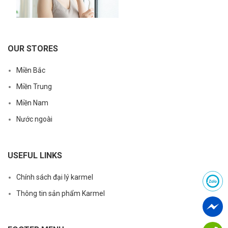
OUR STORES
Miền Bắc
Miền Trung
Miền Nam
Nước ngoài
USEFUL LINKS
Chính sách đại lý karmel
Thông tin sản phẩm Karmel