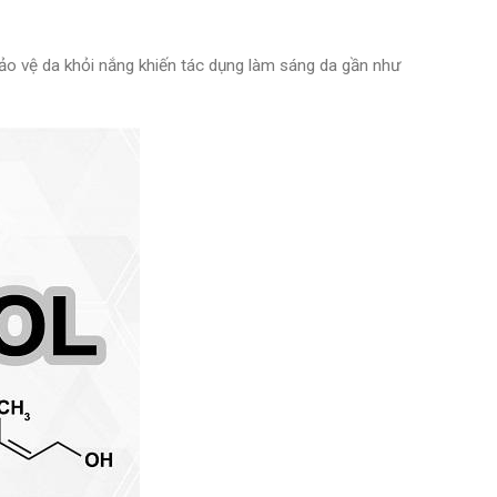
o vệ da khỏi nắng khiến tác dụng làm sáng da gần như