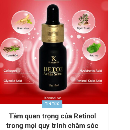
TIN TỨC
Tầm quan trọng của Retinol
trong mọi quy trình chăm sóc