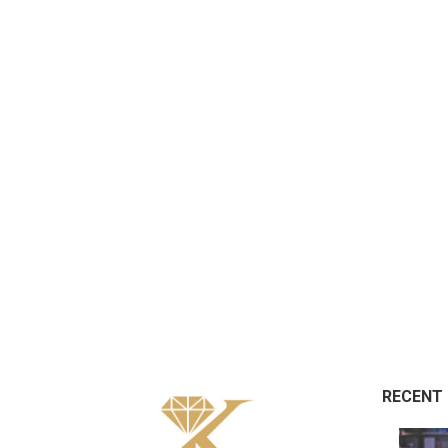
RECENT