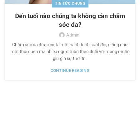
TIN TỨC CHUNG
Đến tuổi nào chúng ta không cần chăm
sóc da?
Admin
Chăm sóc da được coi là một hành trình suốt đời, giống như
một thói quen mà nhiều người luôn theo đuổi với mong muốn
giữ gìn sự tươi tr...
CONTINUE READING