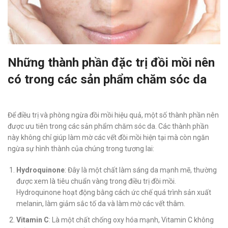
Những thành phần đặc trị đồi mồi nên
có trong các sản phẩm chăm sóc da
Để điều trị và phòng ngừa đồi mồi hiệu quả, một số thành phần nên
được ưu tiên trong các sản phẩm chăm sóc da. Các thành phần
này không chỉ giúp làm mờ các vết đồi mồi hiện tại mà còn ngăn
ngừa sự hình thành của chúng trong tương lai:
Hydroquinone
: Đây là một chất làm sáng da mạnh mẽ, thường
được xem là tiêu chuẩn vàng trong điều trị đồi mồi.
Hydroquinone hoạt động bằng cách ức chế quá trình sản xuất
melanin, làm giảm sắc tố da và làm mờ các vết thâm.
Vitamin C
: Là một chất chống oxy hóa mạnh, Vitamin C không