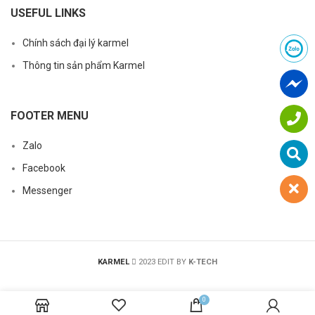
USEFUL LINKS
Chính sách đại lý karmel
Thông tin sản phẩm Karmel
FOOTER MENU
Zalo
Facebook
Messenger
KARMEL
2023 EDIT BY
K-TECH
0