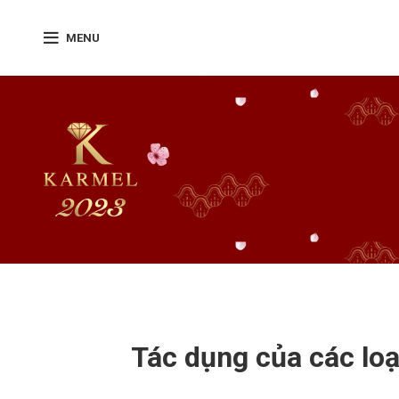
MENU
Tác dụng của các lo