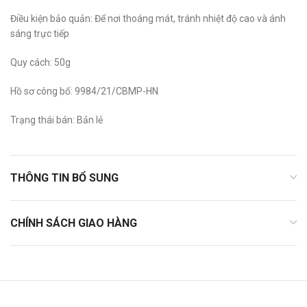
Điều kiện bảo quản: Để nơi thoáng mát, tránh nhiệt độ cao và ánh
sáng trực tiếp
Quy cách: 50g
Hồ sơ công bố: 9984/21/CBMP-HN
Trạng thái bán: Bản lẻ
THÔNG TIN BỔ SUNG
CHÍNH SÁCH GIAO HÀNG