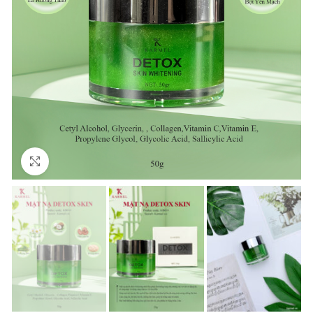
Click to enlarge