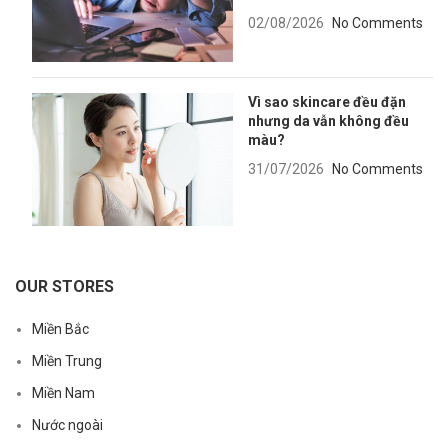
02/08/2026
No Comments
Vì sao skincare đều đặn
nhưng da vẫn không đều
màu?
31/07/2026
No Comments
OUR STORES
Miền Bắc
Miền Trung
Miền Nam
Nước ngoài