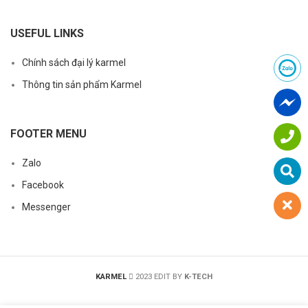
USEFUL LINKS
Chính sách đại lý karmel
Thông tin sản phẩm Karmel
FOOTER MENU
Zalo
Facebook
Messenger
KARMEL
2023 EDIT BY
K-TECH