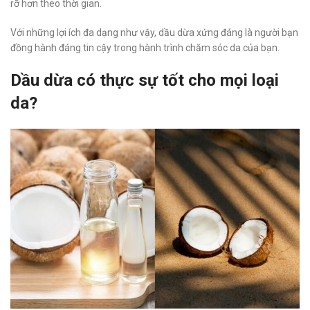
rỡ hơn theo thời gian.
Với những lợi ích đa dạng như vậy, dầu dừa xứng đáng là người bạn
đồng hành đáng tin cậy trong hành trình chăm sóc da của bạn.
Dầu dừa có thực sự tốt cho mọi loại
da?