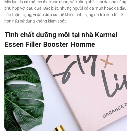
Mỗi làn da có một cơ địa khác nhau, và không phải loại da nào cũng
phù hợp với dầu dừa. Đặc biệt, những người có da mụn hoặc da dầu
cần thận trọng, vì dầu dừa có thể khiến tình trạng da trở nên tồi tệ
hơn nếu sử dụng không kiểm soát.
Tinh chất dưỡng môi tại nhà Karmel
Essen Filler Booster Homme