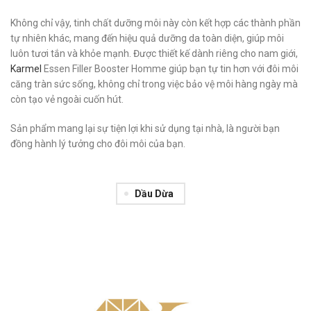
Không chỉ vậy, tinh chất dưỡng môi này còn kết hợp các thành phần
tự nhiên khác, mang đến hiệu quả dưỡng da toàn diện, giúp môi
luôn tươi tắn và khỏe mạnh. Được thiết kế dành riêng cho nam giới,
Karmel
Essen Filler Booster Homme giúp bạn tự tin hơn với đôi môi
căng tràn sức sống, không chỉ trong việc bảo vệ môi hàng ngày mà
còn tạo vẻ ngoài cuốn hút.
Sản phẩm mang lại sự tiện lợi khi sử dụng tại nhà, là người bạn
đồng hành lý tưởng cho đôi môi của bạn.
Dầu Dừa