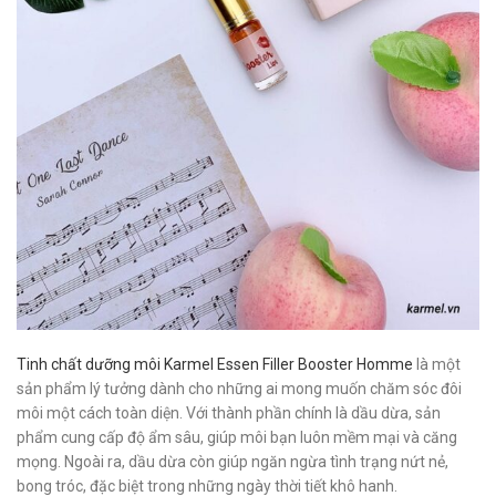
Tinh chất dưỡng môi Karmel Essen Filler Booster Homme
là một
sản phẩm lý tưởng dành cho những ai mong muốn chăm sóc đôi
môi một cách toàn diện. Với thành phần chính là dầu dừa, sản
phẩm cung cấp độ ẩm sâu, giúp môi bạn luôn mềm mại và căng
mọng. Ngoài ra, dầu dừa còn giúp ngăn ngừa tình trạng nứt nẻ,
bong tróc, đặc biệt trong những ngày thời tiết khô hanh.