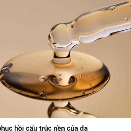
phục hồi cấu trúc nền của da