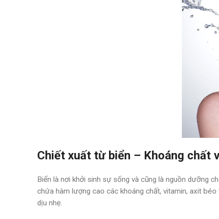
Chiết xuất từ biển – Khoáng chất v
Biển là nơi khởi sinh sự sống và cũng là nguồn dưỡng ch
chứa hàm lượng cao các khoáng chất, vitamin, axit béo
dịu nhẹ.