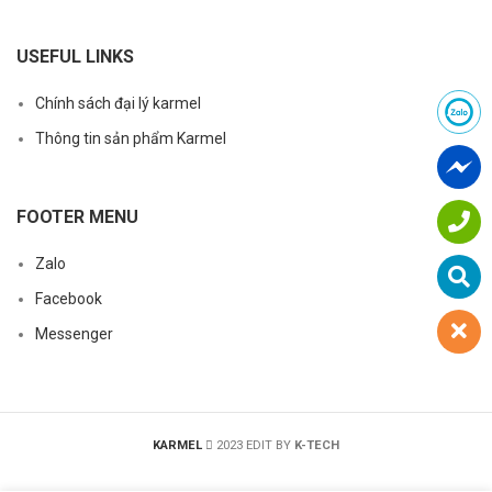
USEFUL LINKS
Chính sách đại lý karmel
Thông tin sản phẩm Karmel
FOOTER MENU
Zalo
Facebook
Messenger
KARMEL
2023 EDIT BY
K-TECH