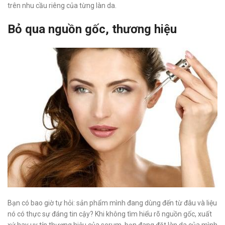
trên nhu cầu riêng của từng làn da.
Bỏ qua nguồn gốc, thương hiệu
Bạn có bao giờ tự hỏi: sản phẩm mình đang dùng đến từ đâu và liệu
nó có thực sự đáng tin cậy? Khi không tìm hiểu rõ nguồn gốc, xuất