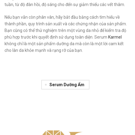
tuần, từ độ đàn hồi, độ sáng cho đến sự giảm thiểu các vết thâm.
Nếu bạn vẫn còn phân vân, hãy bắt đầu bằng cách tìm hiểu về
thành phần, quy trình sản xuất và các chứng nhận của sản phẩm.
Bạn cũng có thể thử nghiệm trên một vùng da nhỏ để kiểm tra độ
phù hợp trước khi quyết định sử dụng toàn diện. Serum
Karmel
không chỉ là một sản phẩm dưỡng da mà còn là một lời cam kết
cho làn da khỏe mạnh và rạng rỡ của bạn.
Serum Dưỡng Ẩm