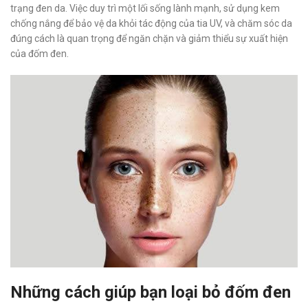
trạng đen da. Việc duy trì một lối sống lành mạnh, sử dụng kem
chống nắng để bảo vệ da khỏi tác động của tia UV, và chăm sóc da
đúng cách là quan trọng để ngăn chặn và giảm thiểu sự xuất hiện
của đốm đen.
Những cách giúp bạn loại bỏ đốm đen