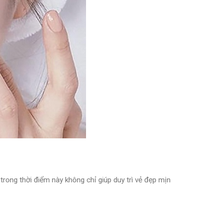
rong thời điểm này không chỉ giúp duy trì vẻ đẹp mịn