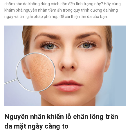
chăm sóc da không đúng cách dẫn đến tình trạng này? Hãy cùng
khám phá nguyên nhân tiềm ẩn trong quy trình dưỡng da hàng
ngày và tìm giải pháp phù hợp để cải thiện làn da của bạn.
Nguyên nhân khiến lỗ chân lông trên
da mặt ngày càng to