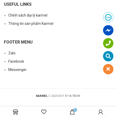
USEFUL LINKS
Chính sách đại lý karmel
Thông tin sản phẩm Karmel
FOOTER MENU
Zalo
Facebook
Messenger
KARMEL
2023 EDIT BY
K-TECH
0