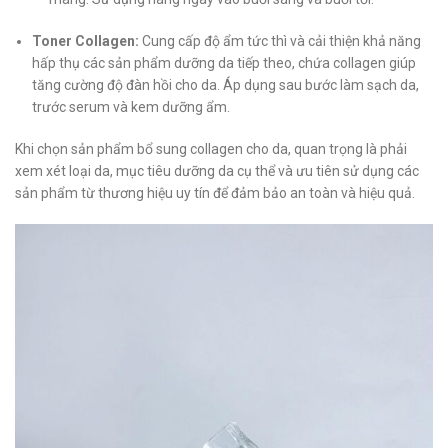
Toner Collagen:
Cung cấp độ ẩm tức thì và cải thiện khả năng
hấp thụ các sản phẩm dưỡng da tiếp theo, chứa collagen giúp
tăng cường độ đàn hồi cho da.
Áp dụng sau bước làm sạch da,
trước serum và kem dưỡng ẩm.
Khi chọn sản phẩm bổ sung collagen cho da, quan trọng là phải
xem xét loại da, mục tiêu dưỡng da cụ thể và ưu tiên sử dụng các
sản phẩm từ thương hiệu uy tín để đảm bảo an toàn và hiệu quả.