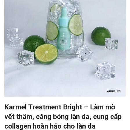
Karmel Treatment Bright – Làm mờ
vết thâm, căng bóng làn da, cung cấp
collagen hoàn hảo cho làn da