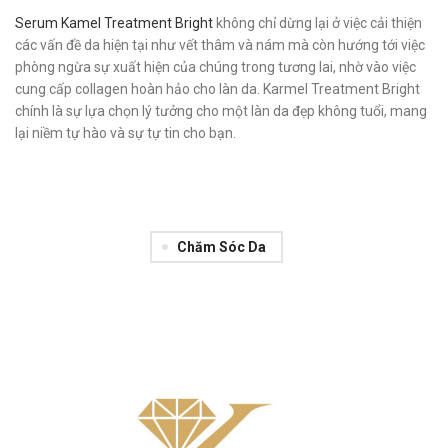
Serum Kamel Treatment Bright
không chỉ dừng lại ở việc cải thiện
các vấn đề da hiện tại như vết thâm và nám mà còn hướng tới việc
phòng ngừa sự xuất hiện của chúng trong tương lai, nhờ vào việc
cung cấp collagen hoàn hảo cho làn da. Karmel Treatment Bright
chính là sự lựa chọn lý tưởng cho một làn da đẹp không tuổi, mang
lại niềm tự hào và sự tự tin cho bạn.
Chăm Sóc Da