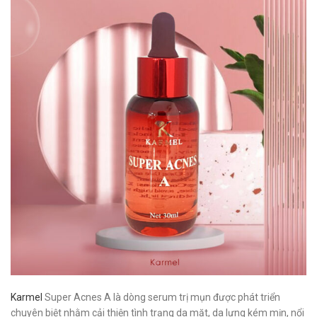
Karmel
Super Acnes A là dòng serum trị mụn được phát triển
chuyên biệt nhằm cải thiện tình trạng da mặt, da lưng kém mịn, nổi