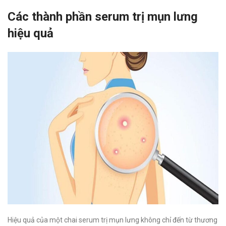
Các thành phần serum trị mụn lưng
hiệu quả
Hiệu quả của một chai serum trị mụn lưng không chỉ đến từ thương