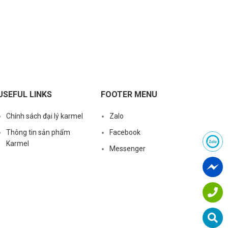
USEFUL LINKS
FOOTER MENU
Chính sách đại lý karmel
Zalo
Thông tin sản phẩm
Facebook
Karmel
Messenger