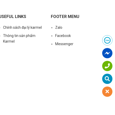
USEFUL LINKS
FOOTER MENU
Chính sách đại lý karmel
Zalo
Thông tin sản phẩm
Facebook
Karmel
Messenger