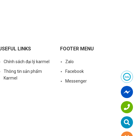
USEFUL LINKS
FOOTER MENU
Chính sách đại lý karmel
Zalo
Thông tin sản phẩm
Facebook
Karmel
Messenger