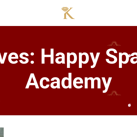
ves: Happy Sp
Academy