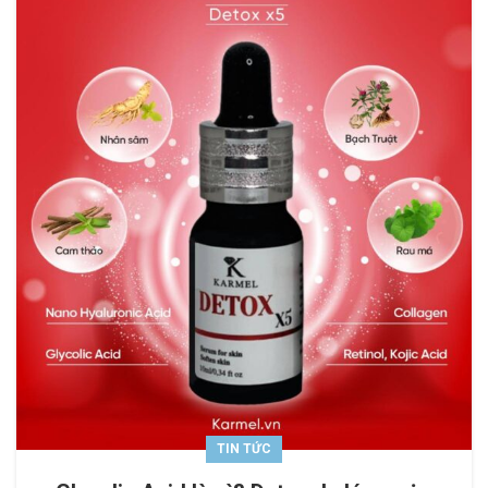
TIN TỨC