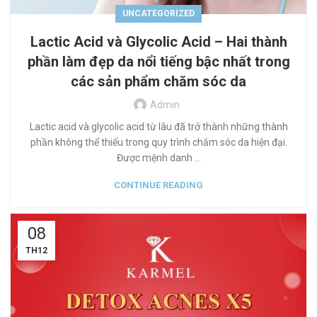
UNCATEGORIZED
Lactic Acid và Glycolic Acid – Hai thành
phần làm đẹp da nổi tiếng bậc nhất trong
các sản phẩm chăm sóc da
Admin
Lactic acid và glycolic acid từ lâu đã trở thành những thành
phần không thể thiếu trong quy trình chăm sóc da hiện đại.
Được mệnh danh ...
CONTINUE READING
08
TH12