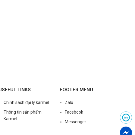
USEFUL LINKS
FOOTER MENU
Chính sách đại lý karmel
Zalo
Thông tin sản phẩm
Facebook
Karmel
Messenger